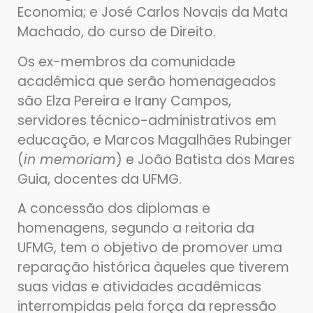
Economia; e José Carlos Novais da Mata
Machado, do curso de Direito.
Os ex-membros da comunidade
acadêmica que serão homenageados
são Elza Pereira e Irany Campos,
servidores técnico-administrativos em
educação, e Marcos Magalhães Rubinger
(
in memoriam
) e João Batista dos Mares
Guia, docentes da UFMG.
A concessão dos diplomas e
homenagens, segundo a reitoria da
UFMG, tem o objetivo de promover uma
reparação histórica àqueles que tiverem
suas vidas e atividades acadêmicas
interrompidas pela força da repressão