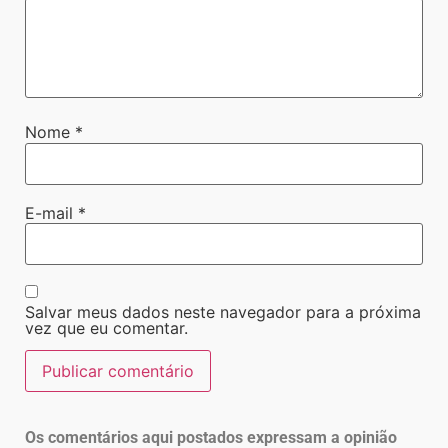
Nome
*
E-mail
*
Salvar meus dados neste navegador para a próxima
vez que eu comentar.
Os comentários aqui postados expressam a opinião