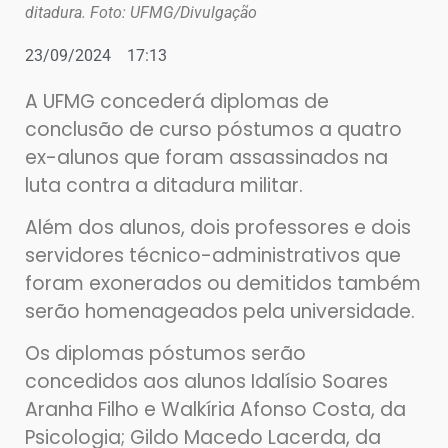
ditadura. Foto: UFMG/Divulgação
23/09/2024
17:13
A UFMG concederá diplomas de
conclusão de curso póstumos a quatro
ex-alunos que foram assassinados na
luta contra a ditadura militar.
Além dos alunos, dois professores e dois
servidores técnico-administrativos que
foram exonerados ou demitidos também
serão homenageados pela universidade.
Os diplomas póstumos serão
concedidos aos alunos Idalísio Soares
Aranha Filho e Walkíria Afonso Costa, da
Psicologia; Gildo Macedo Lacerda, da