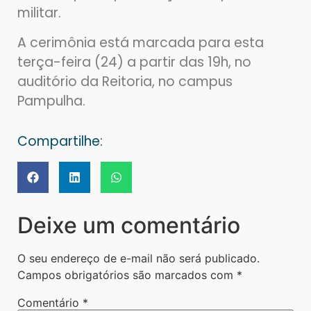
militar.
A cerimônia está marcada para esta
terça-feira (24) a partir das 19h, no
auditório da Reitoria, no campus
Pampulha.
Compartilhe:
Deixe um comentário
O seu endereço de e-mail não será publicado.
Campos obrigatórios são marcados com
*
Comentário
*