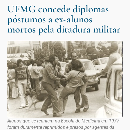
UFMG concede diplomas
póstumos a ex-alunos
mortos pela ditadura militar
Alunos que se reuniam na Escola de Medicina em 1977
foram duramente reprimidos e presos por agentes da