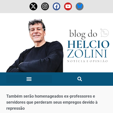
Também serão homenageados ex-professores e
servidores que perderam seus empregos devido à
repressão