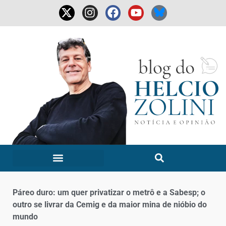
Páreo duro: um quer privatizar o metrô e a Sabesp; o
outro se livrar da Cemig e da maior mina de nióbio do
mundo