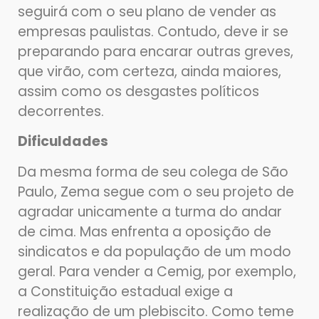
seguirá com o seu plano de vender as
empresas paulistas. Contudo, deve ir se
preparando para encarar outras greves,
que virão, com certeza, ainda maiores,
assim como os desgastes políticos
decorrentes.
Dificuldades
Da mesma forma de seu colega de São
Paulo, Zema segue com o seu projeto de
agradar unicamente a turma do andar
de cima. Mas enfrenta a oposição de
sindicatos e da população de um modo
geral. Para vender a Cemig, por exemplo,
a Constituição estadual exige a
realização de um plebiscito. Como teme