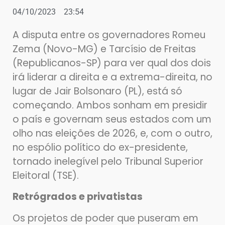
04/10/2023
23:54
A disputa entre os governadores Romeu
Zema (Novo-MG) e Tarcísio de Freitas
(Republicanos-SP) para ver qual dos dois
irá liderar a direita e a extrema-direita, no
lugar de Jair Bolsonaro (PL), está só
começando. Ambos sonham em presidir
o país e governam seus estados com um
olho nas eleições de 2026, e, com o outro,
no espólio político do ex-presidente,
tornado inelegível pelo Tribunal Superior
Eleitoral (TSE).
Retrógrados e privatistas
Os projetos de poder que puseram em