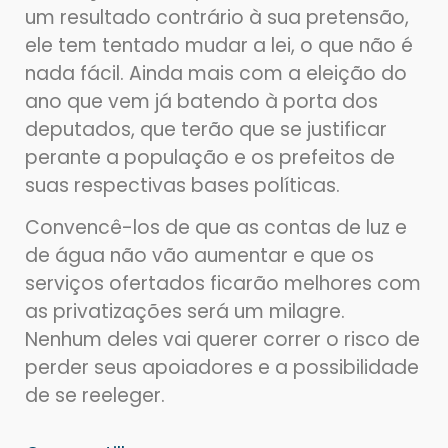
um resultado contrário à sua pretensão,
ele tem tentado mudar a lei, o que não é
nada fácil. Ainda mais com a eleição do
ano que vem já batendo à porta dos
deputados, que terão que se justificar
perante a população e os prefeitos de
suas respectivas bases políticas.
Convencê-los de que as contas de luz e
de água não vão aumentar e que os
serviços ofertados ficarão melhores com
as privatizações será um milagre.
Nenhum deles vai querer correr o risco de
perder seus apoiadores e a possibilidade
de se reeleger.