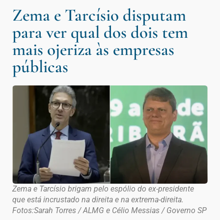
Zema e Tarcísio disputam
para ver qual dos dois tem
mais ojeriza às empresas
públicas
Zema e Tarcísio brigam pelo espólio do ex-presidente
que está incrustado na direita e na extrema-direita.
Fotos:Sarah Torres / ALMG e Célio Messias / Governo SP