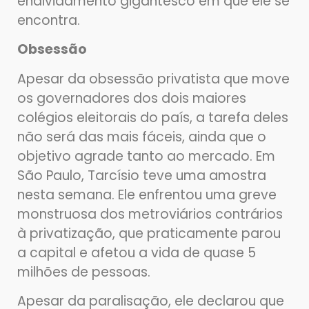
endividamento gigantesco em que ele se
encontra.
Obsessão
Apesar da obsessão privatista que move
os governadores dos dois maiores
colégios eleitorais do país, a tarefa deles
não será das mais fáceis, ainda que o
objetivo agrade tanto ao mercado. Em
São Paulo, Tarcísio teve uma amostra
nesta semana. Ele enfrentou uma greve
monstruosa dos metroviários contrários
à privatização, que praticamente parou
a capital e afetou a vida de quase 5
milhões de pessoas.
Apesar da paralisação, ele declarou que