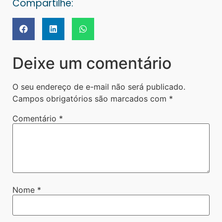
Compartilhe:
Deixe um comentário
O seu endereço de e-mail não será publicado.
Campos obrigatórios são marcados com
*
Comentário
*
Nome
*