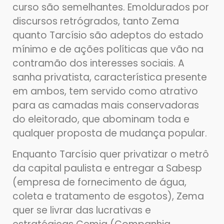
curso são semelhantes. Emoldurados por
discursos retrógrados, tanto Zema
quanto Tarcísio são adeptos do estado
mínimo e de ações políticas que vão na
contramão dos interesses sociais. A
sanha privatista, característica presente
em ambos, tem servido como atrativo
para as camadas mais conservadoras
do eleitorado, que abominam toda e
qualquer proposta de mudança popular.
Enquanto Tarcísio quer privatizar o metrô
da capital paulista e entregar a Sabesp
(empresa de fornecimento de água,
coleta e tratamento de esgotos), Zema
quer se livrar das lucrativas e