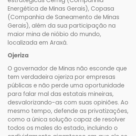
estratégicas Cemig (Companhia
Energética de Minas Gerais), Copasa
(Companhia de Saneamento de Minas
Gerais), além da sua participação na
maior mina de nióbio do mundo,
localizada em Araxá.
Ojeriza
O governador de Minas não esconde que
tem verdadeira ojeriza por empresas
públicas e não perde uma oportunidade
para falar mal das estatais mineiras,
desvalorizando-as com suas opiniões. Ao
mesmo tempo, defende as privatizações,
como a única solução capaz de resolver
todos os males do estado, incluindo o