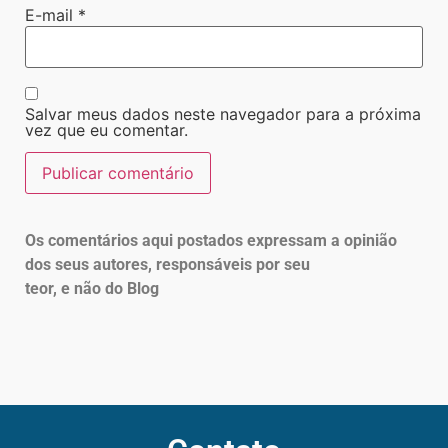
E-mail
*
Salvar meus dados neste navegador para a próxima
vez que eu comentar.
Os comentários aqui postados expressam a opinião
dos seus autores, responsáveis por seu
teor, e não do Blog