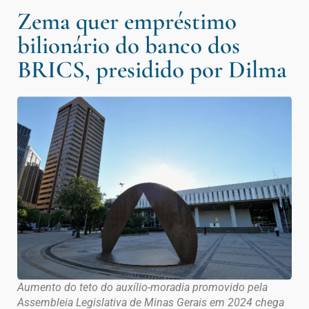
Zema quer empréstimo
bilionário do banco dos
BRICS, presidido por Dilma
Aumento do teto do auxílio-moradia promovido pela
Assembleia Legislativa de Minas Gerais em 2024 chega