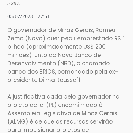
a 88%
05/07/2023
22:51
O governador de Minas Gerais, Romeu
Zema (Novo) quer pedir emprestado R$ 1
bilhão (aproximadamente US$ 200
milhões) junto ao Novo Banco de
Desenvolvimento (NBD), o chamado
banco dos BRiCS, comandado pela ex-
presidente Dilma Rousseff.
A justificativa dada pelo governador no
projeto de lei (PL) encaminhado à
Assembleia Legislativa de Minas Gerais
(ALMG) é de que os recursos servirão
para impulsionar projetos de