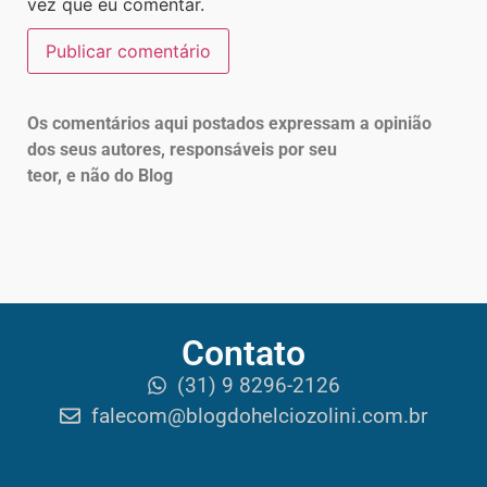
vez que eu comentar.
Os comentários aqui postados expressam a opinião
dos seus autores, responsáveis por seu
teor, e não do Blog
Contato
(31) 9 8296-2126
falecom@blogdohelciozolini.com.br