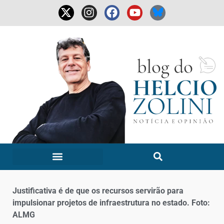
Justificativa é de que os recursos servirão para
impulsionar projetos de infraestrutura no estado. Foto:
ALMG