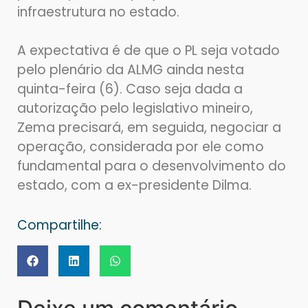
infraestrutura no estado.
A expectativa é de que o PL seja votado
pelo plenário da ALMG ainda nesta
quinta-feira (6). Caso seja dada a
autorização pelo legislativo mineiro,
Zema precisará, em seguida, negociar a
operação, considerada por ele como
fundamental para o desenvolvimento do
estado, com a ex-presidente Dilma.
Compartilhe: