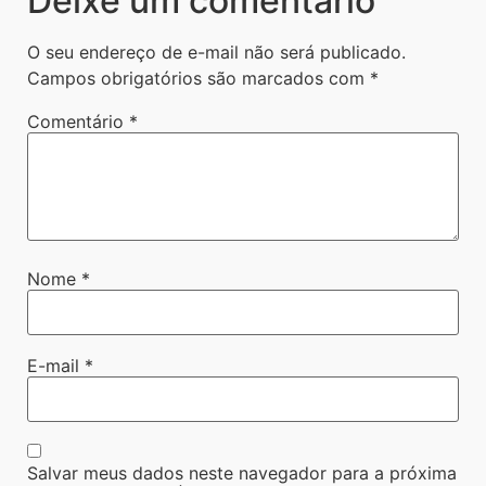
Deixe um comentário
O seu endereço de e-mail não será publicado.
Campos obrigatórios são marcados com
*
Comentário
*
Nome
*
E-mail
*
Salvar meus dados neste navegador para a próxima