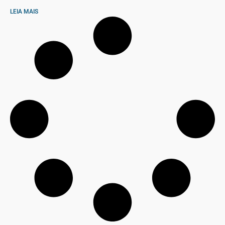
LEIA MAIS