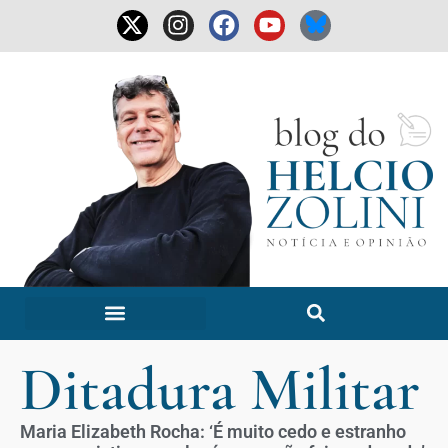
Ditadura Militar
Maria Elizabeth Rocha: ‘É muito cedo e estranho