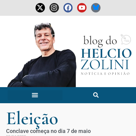
Eleição
Conclave começa no dia 7 de maio