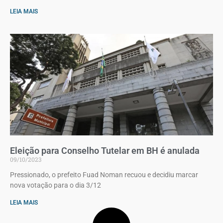
LEIA MAIS
Eleição para Conselho Tutelar em BH é anulada
09/10/2023
Pressionado, o prefeito Fuad Noman recuou e decidiu marcar
nova votação para o dia 3/12
LEIA MAIS