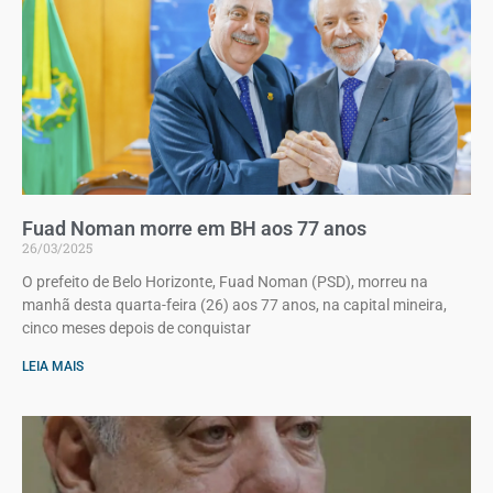
Fuad Noman morre em BH aos 77 anos
26/03/2025
O prefeito de Belo Horizonte, Fuad Noman (PSD), morreu na
manhã desta quarta-feira (26) aos 77 anos, na capital mineira,
cinco meses depois de conquistar
LEIA MAIS