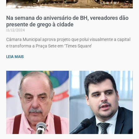
Na semana do aniversário de BH, vereadores dão
presente de grego à cidade
11/12/2024
Câmara Municipal aprova projeto que polui visualmente a capital
e transforma a Praça Sete em ‘Times Square’
LEIA MAIS