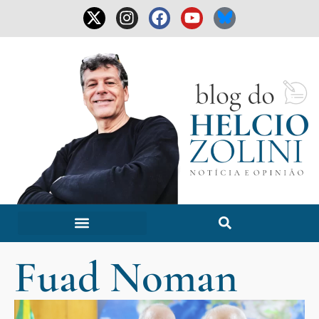
Fuad Noman