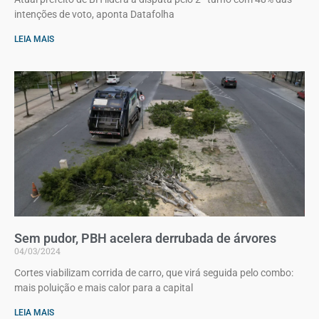
intenções de voto, aponta Datafolha
LEIA MAIS
Sem pudor, PBH acelera derrubada de árvores
04/03/2024
Cortes viabilizam corrida de carro, que virá seguida pelo combo:
mais poluição e mais calor para a capital
LEIA MAIS