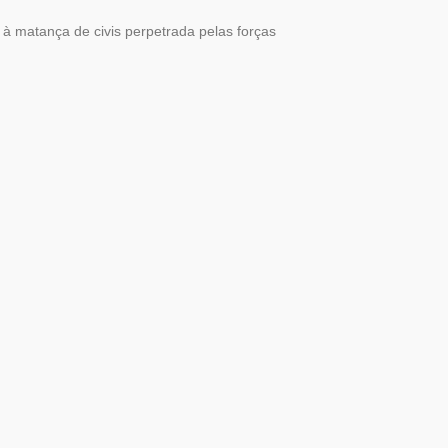
à matança de civis perpetrada pelas forças