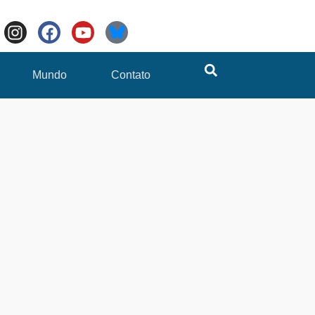
Mundo
Contato