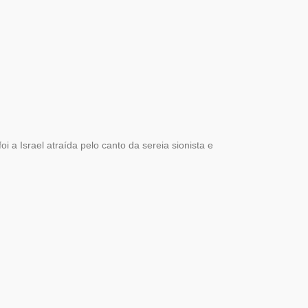
foi a Israel atraída pelo canto da sereia sionista e