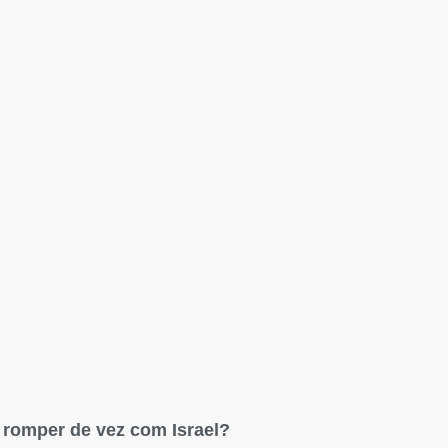
l romper de vez com Israel?