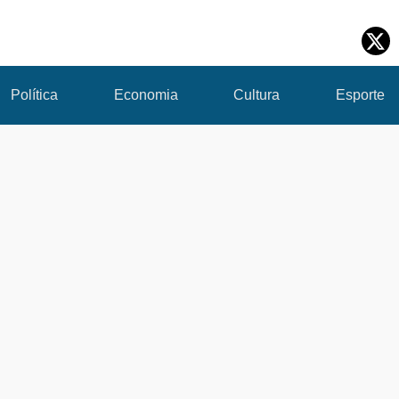
Política
Economia
Cultura
Esporte