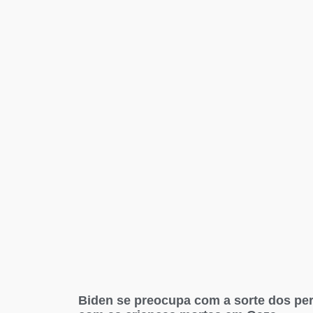
Biden se preocupa com a sorte dos pe