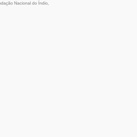
undação Nacional do Índio,