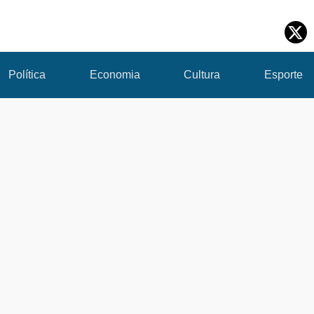
Política
Economia
Cultura
Esporte