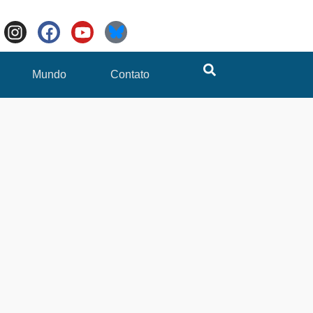
Mundo
Contato