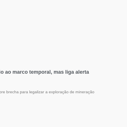
rio ao marco temporal, mas liga alerta
abre brecha para legalizar a exploração de mineração