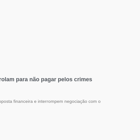
rolam para não pagar pelos crimes
posta financeira e interrompem negociação com o