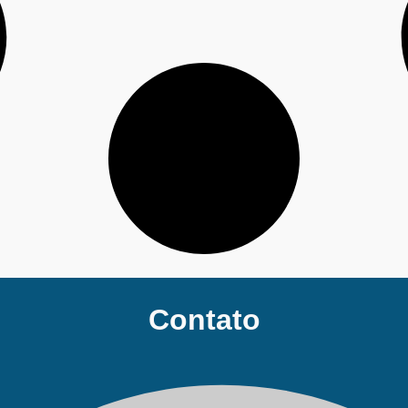
Contato