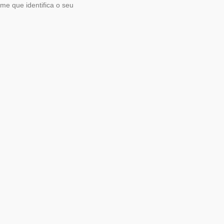
e que identifica o seu