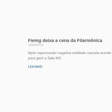
Fiemg deixa a cena da Filarmônica
16/04/2024
Após repercussão negativa entidade cancela acordo
para gerir a Sala MG
LEIA MAIS