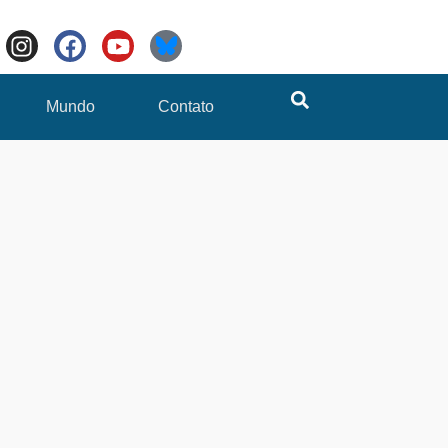
Mundo
Contato