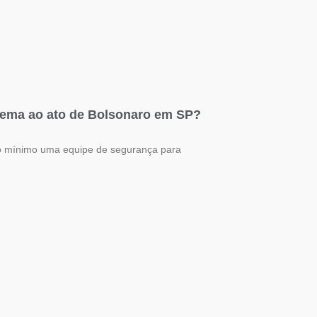
ema ao ato de Bolsonaro em SP?
o mínimo uma equipe de segurança para